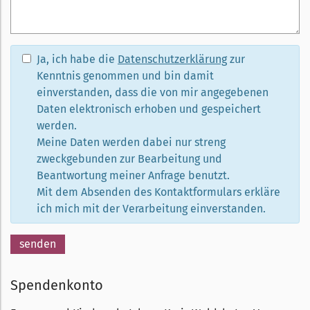
Ja, ich habe die
Datenschutzerklärung
zur
Kenntnis genommen und bin damit
einverstanden, dass die von mir angegebenen
Daten elektronisch erhoben und gespeichert
werden.
Meine Daten werden dabei nur streng
zweckgebunden zur Bearbeitung und
Beantwortung meiner Anfrage benutzt.
Mit dem Absenden des Kontaktformulars erkläre
ich mich mit der Verarbeitung einverstanden.
senden
Bitte nicht ausfüllen.
Spendenkonto