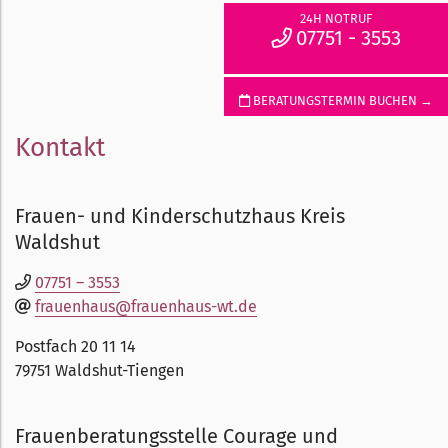
24H NOTRUF
07751 - 3553
BERATUNGSTERMIN BUCHEN →
Kontakt
Frauen- und Kinderschutzhaus Kreis
Waldshut
07751 – 3553
frauenhaus@frauenhaus-wt.de
Postfach 20 11 14
79751 Waldshut-Tiengen
Frauenberatungsstelle Courage und