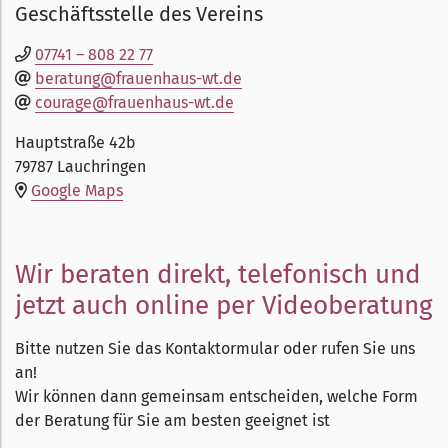
Geschäftsstelle des Vereins
07741 – 808 22 77
beratung@frauenhaus-wt.de
courage@frauenhaus-wt.de
Hauptstraße 42b
79787 Lauchringen
Google Maps
Wir beraten direkt, telefonisch und
jetzt auch online per Videoberatung
Bitte nutzen Sie das Kontaktormular oder rufen Sie uns
an!
Wir können dann gemeinsam entscheiden, welche Form
der Beratung für Sie am besten geeignet ist