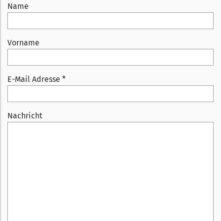
Name
Vorname
E-Mail Adresse *
Nachricht