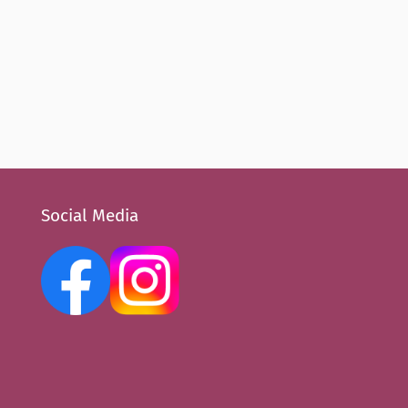
Social Media