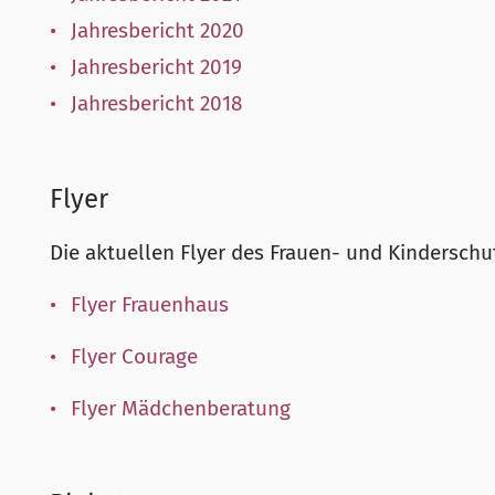
Jahresbericht 2020
Jahresbericht 2019
Jahresbericht 2018
Flyer
Die aktuellen Flyer des Frauen- und Kinderschu
Flyer Frauenhaus
Flyer Courage
Flyer Mädchenberatung