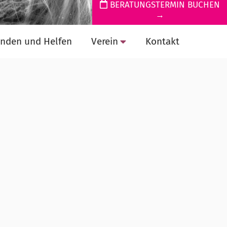
BERATUNGSTERMIN BUCHEN
→
nden und Helfen
Verein
Kontakt