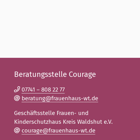
Beratungsstelle Courage
07741 – 808 22 77
beratung@frauenhaus-wt.de
Geschäftsstelle Frauen- und
Kinderschutzhaus Kreis Waldshut e.V.
courage@frauenhaus-wt.de