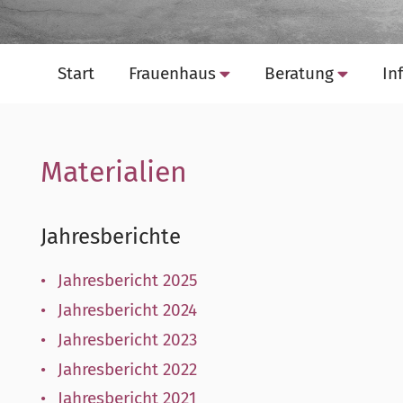
Start
Frauenhaus
Beratung
‎I
Materialien
Jahresberichte
Jahresbericht 2025
Jahresbericht 2024
Jahresbericht 2023
Jahresbericht 2022
Jahresbericht 2021