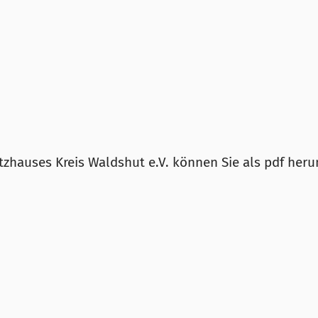
tzhauses Kreis Waldshut e.V. können Sie als pdf heru